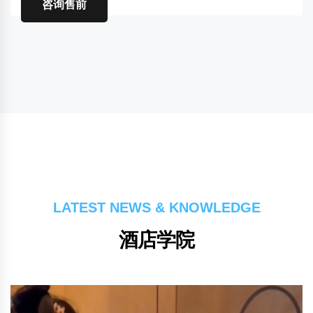
咨询售前
LATEST NEWS & KNOWLEDGE
酒店学院