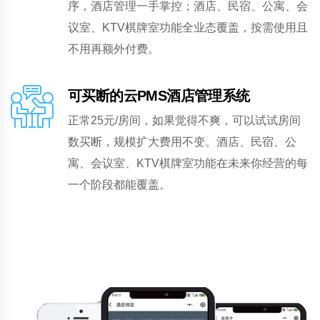
序，酒店管理一手掌控；酒店、民宿、公寓、会
议室、KTV棋牌室功能全业态覆盖，按需使用且
不用再额外付费。
可买断的云PMS酒店管理系统
正常25元/房间，如果觉得不爽，可以试试房间
数买断，规模扩大费用不变。酒店、民宿、公
寓、会议室、KTV棋牌室功能在未来你经营的每
一个阶段都能覆盖。