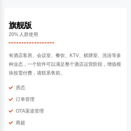
旗舰版
20% 人群使用
有酒店客房、会议室、餐饮、KTV、棋牌室、洗浴等多
种业态，一个软件可以满足整个酒店运营阶段，增值模
块按需付费，请联系售前。
房态
订单管理
OTA渠道管理
商超