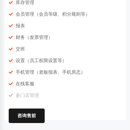
库存管理
会员管理（会员等级、积分规则等）
报表
财务（发票管理）
交班
设置（员工权限设置等）
手机管理（老板报表、手机房态）
在线客服
多门店管理
咨询售前