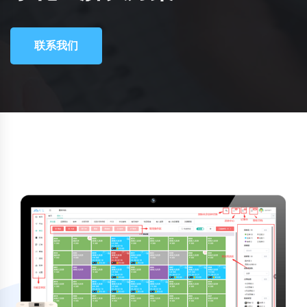
联系我们
查看产品
联系我们