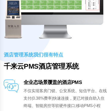
酒店管理系统我们很有特点
千来云PMS酒店管理系统
全业态场景覆盖的酒店PMS
不仅实现客房门锁、公安系统、短信平台、在线
支付(0.38%费率)快速连接，更已对接自助入住
终端、智能房控等软硬件接口;移动PMS小程