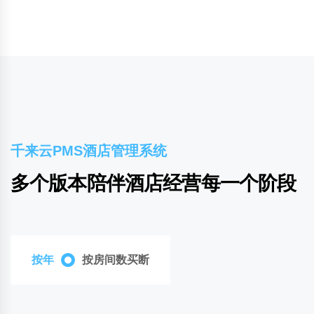
千来云PMS酒店管理系统
多个版本陪伴酒店经营每一个阶段
按年
按房间数买断