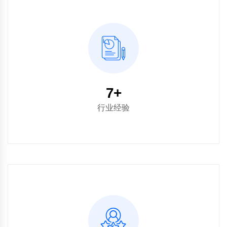
8
+
行业经验