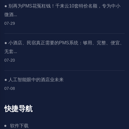
● 别再为PMS花冤枉钱！千来云10套特价名额，专为中小
微酒...
07-29
● 小酒店、民宿真正需要的PMS系统：够用、完整、便宜、
无套...
07-20
● 人工智能眼中的酒店业未来
07-08
快捷导航
软件下载