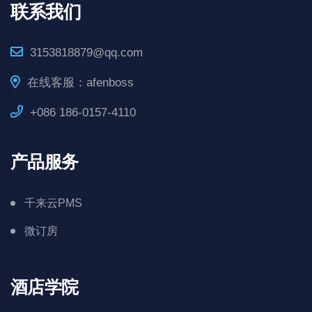
联系我们
3153818879@qq.com
在线客服：afenboss
+086 186-0157-4110
产品服务
千来云PMS
微订房
酒店学院