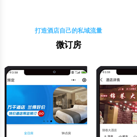
打造酒店自己的私域流量
微订房