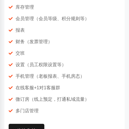
库存管理
会员管理（会员等级、积分规则等）
报表
财务（发票管理）
交班
设置（员工权限设置等）
手机管理（老板报表、手机房态）
在线客服+1对1客服群
微订房（线上预定，打通私域流量）
多门店管理