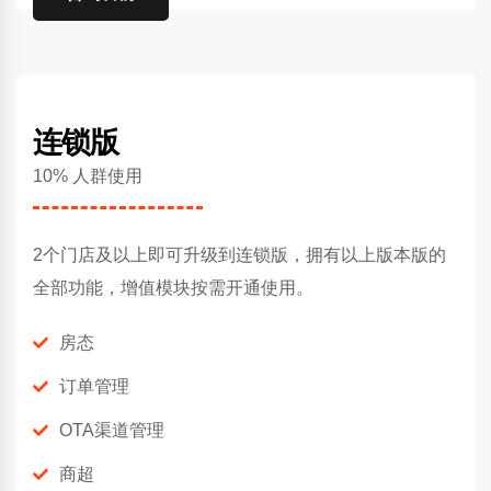
连锁版
10% 人群使用
2个门店及以上即可升级到连锁版，拥有以上版本版的
全部功能，增值模块按需开通使用。
房态
订单管理
OTA渠道管理
商超