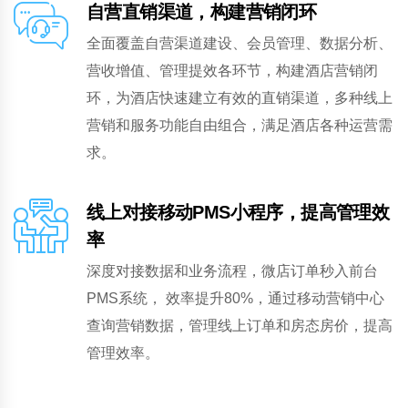
自营直销渠道，构建营销闭环
全面覆盖自营渠道建设、会员管理、数据分析、
营收增值、管理提效各环节，构建酒店营销闭
环，为酒店快速建立有效的直销渠道，多种线上
营销和服务功能自由组合，满足酒店各种运营需
求。
线上对接移动PMS小程序，提高管理效
率
深度对接数据和业务流程，微店订单秒入前台
PMS系统， 效率提升80%，通过移动营销中心
查询营销数据，管理线上订单和房态房价，提高
管理效率。