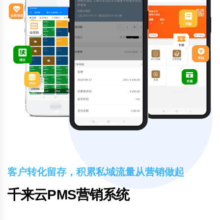
客户转化留存，积累私域流量从营销做起
千来云PMS营销系统