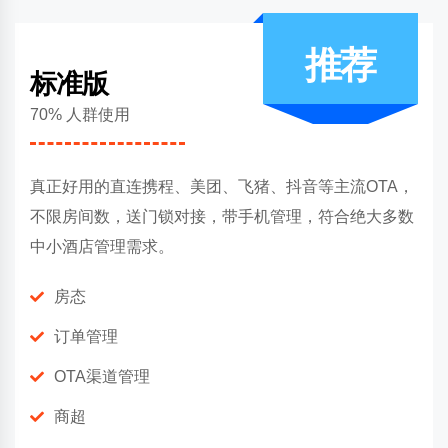
推荐
标准版
70% 人群使用
真正好用的直连携程、美团、飞猪、抖音等主流OTA，
不限房间数，送门锁对接，带手机管理，符合绝大多数
中小酒店管理需求。
房态
订单管理
OTA渠道管理
商超