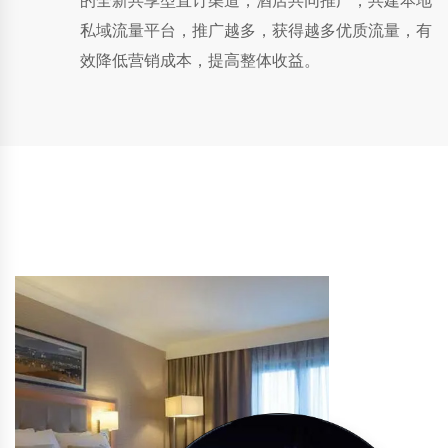
的全新共享型直订渠道，酒店共同推广，共建本地
私域流量平台，推广越多，获得越多优质流量，有
效降低营销成本，提高整体收益。
千来云PMS