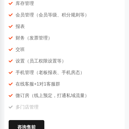
库存管理
会员管理（会员等级、积分规则等）
报表
财务（发票管理）
交班
设置（员工权限设置等）
手机管理（老板报表、手机房态）
在线客服+1对1客服群
微订房（线上预定，打通私域流量）
多门店管理
咨询售前