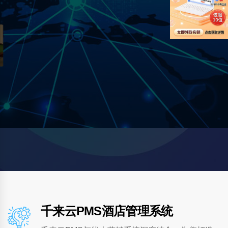
提供酒店客房一揽子解决方案
除酒店管理系统，我们还提供酒店弱电安防及
运维、酒店营销策划、软件开发等
联系我们
查看产品
千来云PMS酒店管理系统